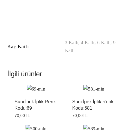
3 Katlı, 4 Katlı, 6 Katlı, 9
Kaç Katlı
Katlı
İlgili ürünler
Suni İpek İplik Renk
Suni İpek İplik Renk
Kodu:69
Kodu:581
70,00
TL
70,00
TL