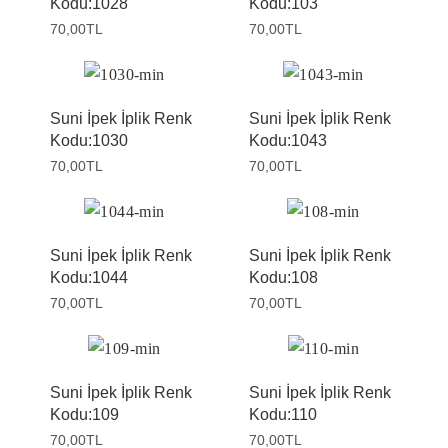
Kodu:1028
Kodu:103
70,00
TL
70,00
TL
Suni İpek İplik Renk
Suni İpek İplik Renk
Kodu:1030
Kodu:1043
70,00
TL
70,00
TL
Suni İpek İplik Renk
Suni İpek İplik Renk
Kodu:1044
Kodu:108
70,00
TL
70,00
TL
Suni İpek İplik Renk
Suni İpek İplik Renk
Kodu:109
Kodu:110
70,00
TL
70,00
TL