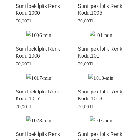
Suni İpek İplik Renk
Suni İpek İplik Renk
Kodu:1000
Kodu:1005
70,00
TL
70,00
TL
Suni İpek İplik Renk
Suni İpek İplik Renk
Kodu:1006
Kodu:101
70,00
TL
70,00
TL
Suni İpek İplik Renk
Suni İpek İplik Renk
Kodu:1017
Kodu:1018
70,00
TL
70,00
TL
Suni İpek İplik Renk
Suni İpek İplik Renk