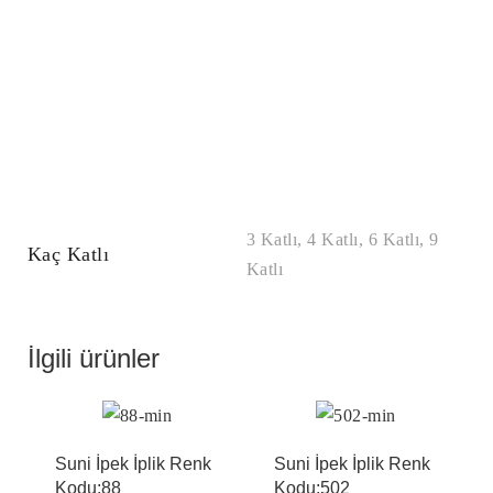
3 Katlı, 4 Katlı, 6 Katlı, 9
Kaç Katlı
Katlı
İlgili ürünler
Suni İpek İplik Renk
Suni İpek İplik Renk
Kodu:88
Kodu:502