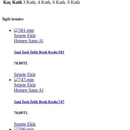
Kaç Katlı
3 Katlı, 4 Katlı, 6 Katlı, 9 Katlı
İlgili ürünler
Sepete Ekle
Hemen Satın Al
Suni İpek İplik Renk Kodu:581
70,00
TL
Sepete Ekle
Sepete Ekle
Hemen Satın Al
Suni İpek İplik Renk Kodu:747
70,00
TL
Sepete Ekle