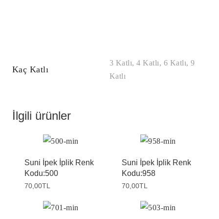
3 Katlı, 4 Katlı, 6 Katlı, 9
Kaç Katlı
Katlı
İlgili ürünler
Suni İpek İplik Renk
Suni İpek İplik Renk
Kodu:500
Kodu:958
70,00
TL
70,00
TL