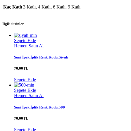
Kaç Katlı
3 Katlı, 4 Katlı, 6 Katlı, 9 Katlı
İlgili ürünler
Sepete Ekle
Hemen Satın Al
Suni İpek İplik Renk Kodu:Siyah
70,00
TL
Sepete Ekle
Sepete Ekle
Hemen Satın Al
Suni İpek İplik Renk Kodu:500
70,00
TL
Sepete Ekle