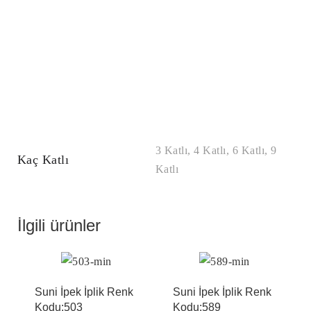
3 Katlı, 4 Katlı, 6 Katlı, 9
Kaç Katlı
Katlı
İlgili ürünler
Suni İpek İplik Renk
Suni İpek İplik Renk
Kodu:503
Kodu:589