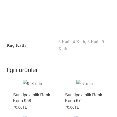
3 Katlı, 4 Katlı, 6 Katlı, 9
Kaç Katlı
Katlı
İlgili ürünler
Suni İpek İplik Renk
Suni İpek İplik Renk
Kodu:958
Kodu:67
70,00
TL
70,00
TL