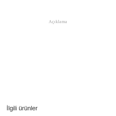
Açıklama
İlgili ürünler