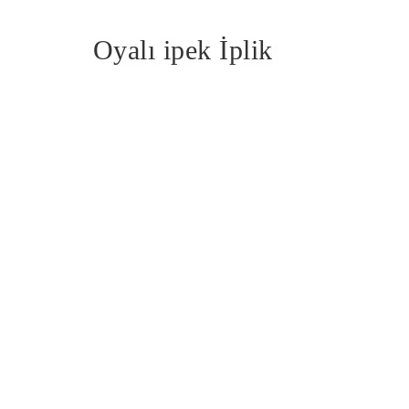
Oyalı ipek İplik