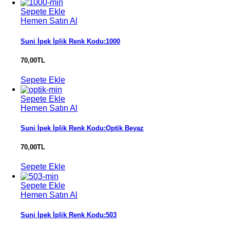
Sepete Ekle
Hemen Satın Al
Suni İpek İplik Renk Kodu:1000
70,00
TL
Sepete Ekle
Sepete Ekle
Hemen Satın Al
Suni İpek İplik Renk Kodu:Optik Beyaz
70,00
TL
Sepete Ekle
Sepete Ekle
Hemen Satın Al
Suni İpek İplik Renk Kodu:503