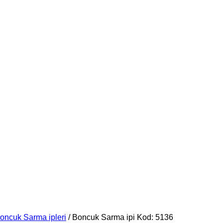
oncuk Sarma ipleri
/ Boncuk Sarma ipi Kod: 5136