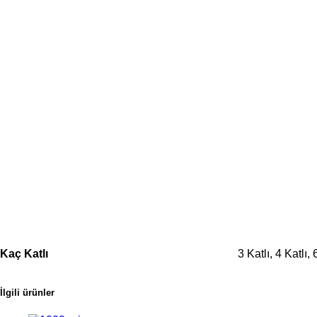
Kaç Katlı
3 Katlı, 4 Katlı, 
İlgili ürünler