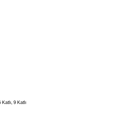
6 Katlı, 9 Katlı