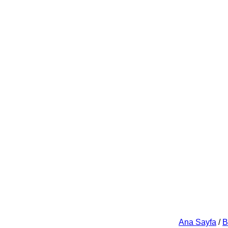
Ana Sayfa
/
B