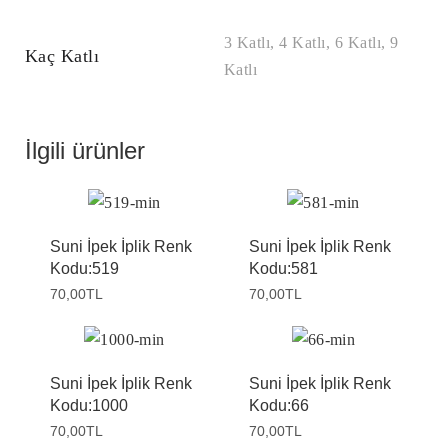
3 Katlı, 4 Katlı, 6 Katlı, 9
Kaç Katlı
Katlı
İlgili ürünler
Suni İpek İplik Renk
Suni İpek İplik Renk
Kodu:519
Kodu:581
70,00
TL
70,00
TL
Suni İpek İplik Renk
Suni İpek İplik Renk
Kodu:1000
Kodu:66
70,00
TL
70,00
TL