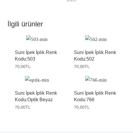
İlgili ürünler
Suni İpek İplik Renk
Suni İpek İplik Renk
Kodu:503
Kodu:502
70,00
TL
70,00
TL
Suni İpek İplik Renk
Suni İpek İplik Renk
Kodu:Optik Beyaz
Kodu:766
70,00
TL
70,00
TL