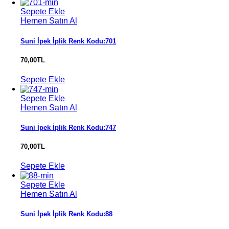
Sepete Ekle
Hemen Satın Al
Suni İpek İplik Renk Kodu:701
70,00
TL
Sepete Ekle
Sepete Ekle
Hemen Satın Al
Suni İpek İplik Renk Kodu:747
70,00
TL
Sepete Ekle
Sepete Ekle
Hemen Satın Al
Suni İpek İplik Renk Kodu:88