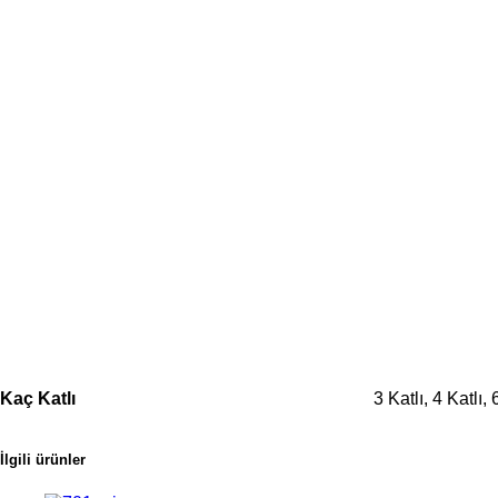
Kaç Katlı
3 Katlı, 4 Katlı, 
İlgili ürünler