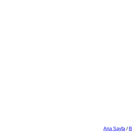
Ana Sayfa
/
B