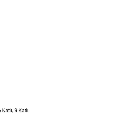
6 Katlı, 9 Katlı