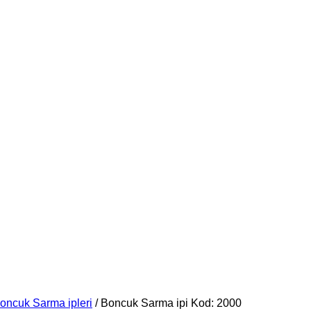
oncuk Sarma ipleri
/ Boncuk Sarma ipi Kod: 2000