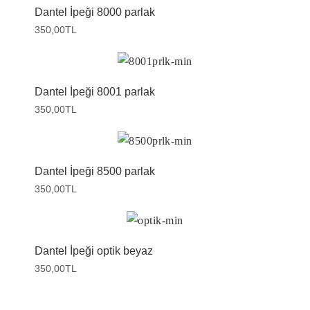
Dantel İpeği 8000 parlak
350,00
TL
Dantel İpeği 8001 parlak
350,00
TL
Dantel İpeği 8500 parlak
350,00
TL
Dantel İpeği optik beyaz
350,00
TL