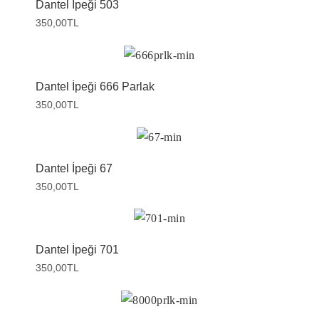
Dantel İpeği 503
350,00
TL
Dantel İpeği 666 Parlak
350,00
TL
Dantel İpeği 67
350,00
TL
Dantel İpeği 701
350,00
TL