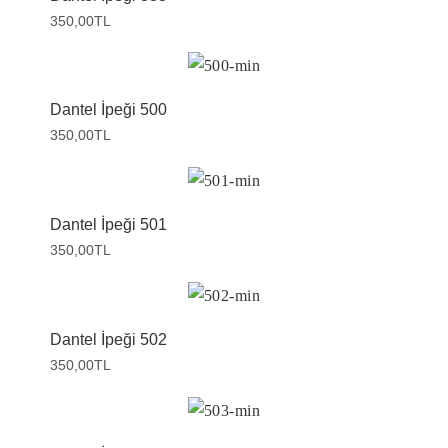
350,00
TL
Dantel İpeği 500
350,00
TL
Dantel İpeği 501
350,00
TL
Dantel İpeği 502
350,00
TL