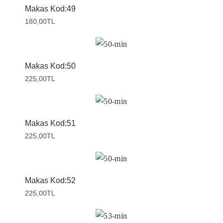
Makas Kod:49
180,00
TL
Makas Kod:50
225,00
TL
Makas Kod:51
225,00
TL
Makas Kod:52
225,00
TL