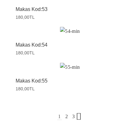
Makas Kod:53
180,00
TL
Makas Kod:54
180,00
TL
Makas Kod:55
180,00
TL
1
2
3