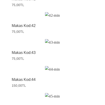
75,00
TL
Makas Kod:42
75,00
TL
Makas Kod:43
75,00
TL
Makas Kod:44
150,00
TL