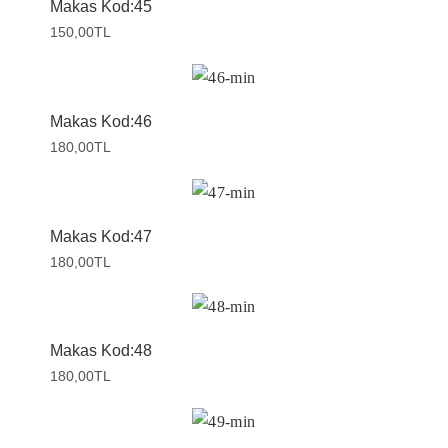
Makas Kod:45
150,00
TL
Makas Kod:46
180,00
TL
Makas Kod:47
180,00
TL
Makas Kod:48
180,00
TL