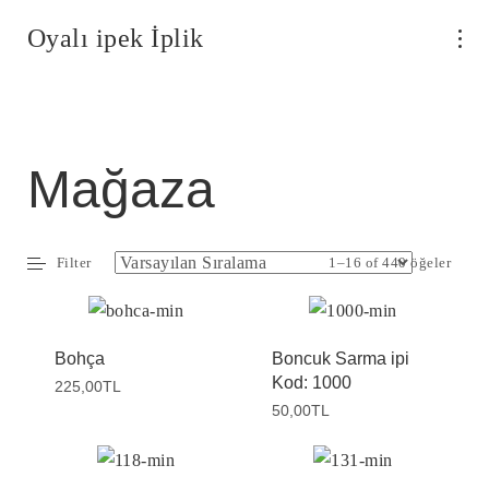
Oyalı ipek İplik
Mağaza
Filter
1–16 of 440 öğeler
Bohça
Boncuk Sarma ipi
Kod: 1000
225,00
TL
50,00
TL